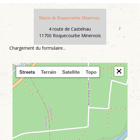
Mairie de Roquecourbe Minervois
4 route de Castelnau
11700 Roquecourbe Minervois
Chargement du formulaire...
Streets
Terrain
Satellite
Topo