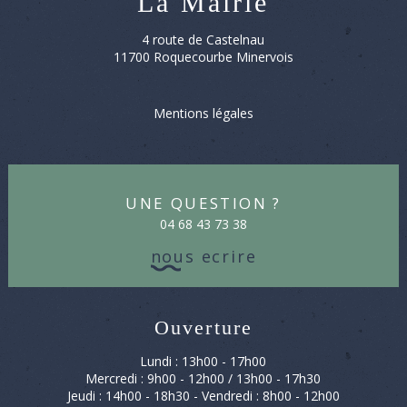
La Mairie
4 route de Castelnau
11700 Roquecourbe Minervois
Mentions légales
Une question ?
04 68 43 73 38
nous ecrire
Ouverture
Lundi : 13h00 - 17h00
Mercredi : 9h00 - 12h00 / 13h00 - 17h30
Jeudi : 14h00 - 18h30 - Vendredi : 8h00 - 12h00