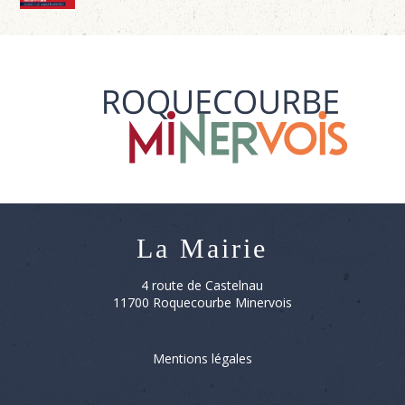
La Mairie
4 route de Castelnau
11700 Roquecourbe Minervois
Mentions légales