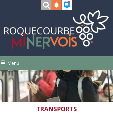
Menu
TRANSPORTS