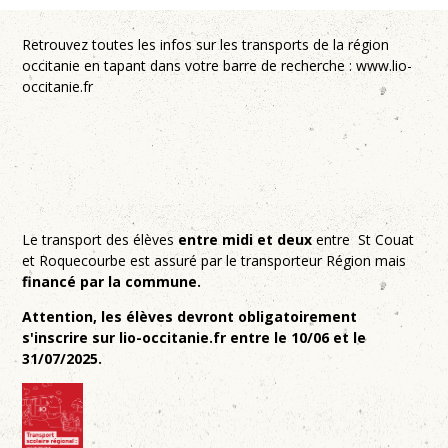
Retrouvez toutes les infos sur les transports de la région
occitanie en tapant dans votre barre de recherche : www.lio-
occitanie.fr
Le transport des élèves
entre midi et deux
entre St Couat
et Roquecourbe est assuré par le transporteur Région mais
financé par la commune.
Attention, les élèves devront obligatoirement
s'inscrire sur lio-occitanie.fr entre le 10/06 et le
31/07/2025.