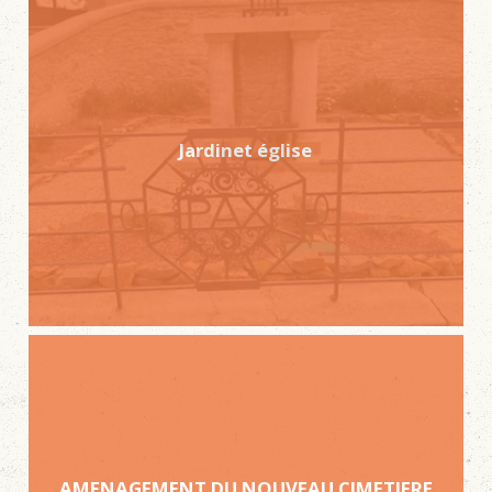
Jardinet église
AMENAGEMENT DU NOUVEAU CIMETIERE