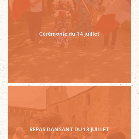
Cérémonie du 14 juillet
REPAS DANSANT DU 13 JUILLET