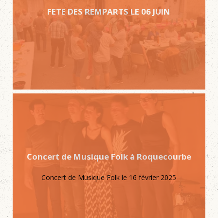
FETE DES REMPARTS LE 06 JUIN
Concert de Musique Folk à Roquecourbe
Concert de Musique Folk le 16 février 2025