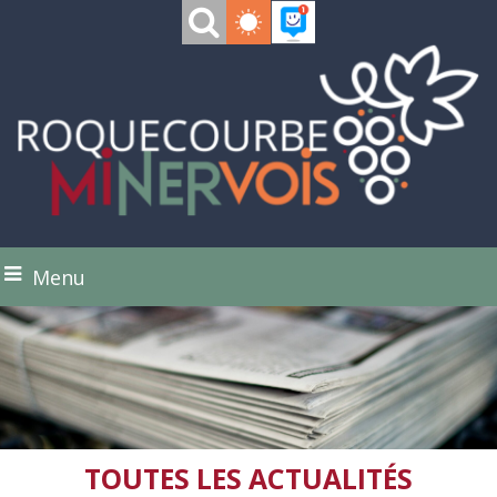
Menu
TOUTES LES ACTUALITÉS