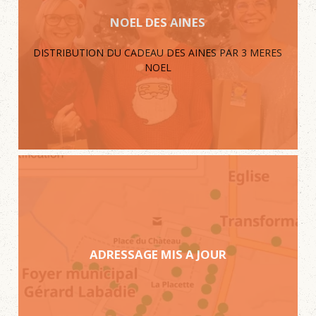
NOEL DES AINES
DISTRIBUTION DU CADEAU DES AINES PAR 3 MERES
NOEL
ADRESSAGE MIS A JOUR