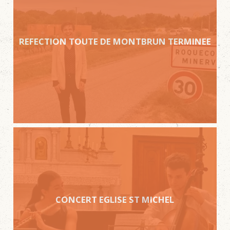
REFECTION TOUTE DE MONTBRUN TERMINEE
CONCERT EGLISE ST MICHEL