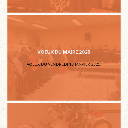
VOEUX DU MAIRE 2025
VOEUX DU VENDREDI 10 JANVIER 2025.