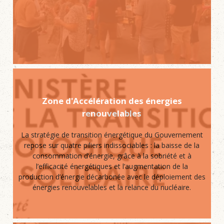
Zone d'Accélération des énergies
renouvelables
La stratégie de transition énergétique du Gouvernement
repose sur quatre piliers indissociables : la baisse de la
consommation d’énergie, grâce à la sobriété et à
l’efficacité énergétiques et l’augmentation de la
production d’énergie décarbonée avec le déploiement des
énergies renouvelables et la relance du nucléaire.