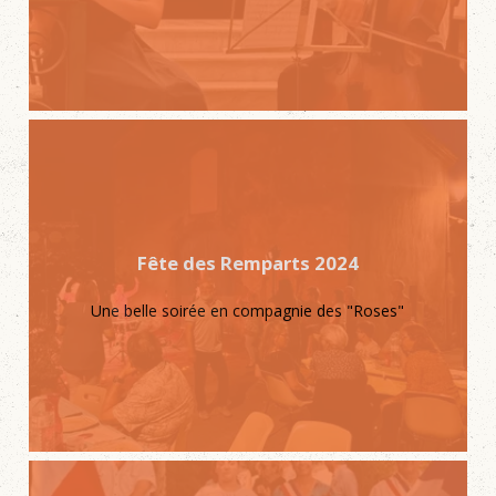
Fête des Remparts 2024
Une belle soirée en compagnie des "Roses"