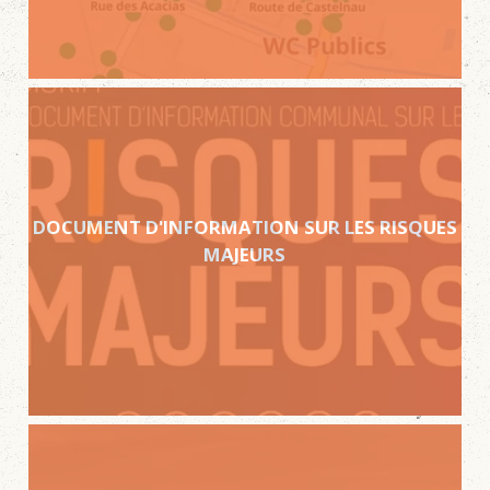
DOCUMENT D'INFORMATION SUR LES RISQUES
MAJEURS