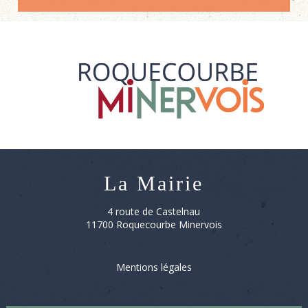
La Mairie
4 route de Castelnau
11700 Roquecourbe Minervois
Mentions légales